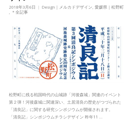
2018年3月6日
Design｜メルカドデザイン
,
愛媛県｜松野町
,
＊全記事
松野町に残る戦国時代の山城跡「河後森城」関連のイベント
第２弾！河後森城に関連深い、土居清良の歴史がつづられた
「清良記」に関する研究シンポジウムが開催されます。
「清良記」シンポジウムチラシデザイン 昨年11 …