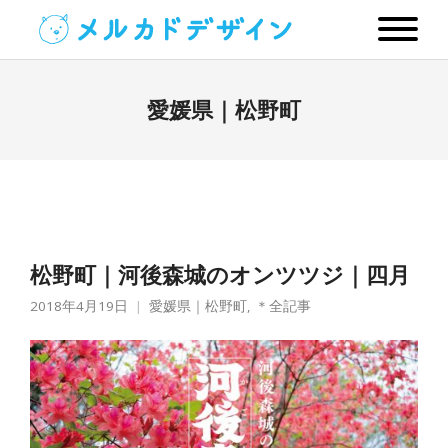
愛媛県｜松野町
松野町｜河後森城のオンツツジ｜四月
2018年4月19日
愛媛県｜松野町
,
＊全記事