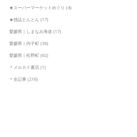
★スーパーマーケットめぐり
(4)
★雑誌とんとん
(17)
愛媛県｜しまなみ海道
(17)
愛媛県｜内子町
(36)
愛媛県｜松野町
(62)
＊メルカド書店
(1)
＊全記事
(216)