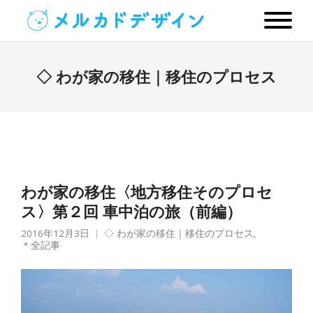
◇ わが家の移住｜移住のプロセス
わが家の移住〈地方移住そのプロセ
ス〉第２回 車中泊の旅（前編）
2016年12月3日
◇ わが家の移住｜移住のプロセス
,
＊全記事