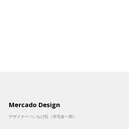
Mercado Design
デザイナー / いちげ氏（市毛友一郎）