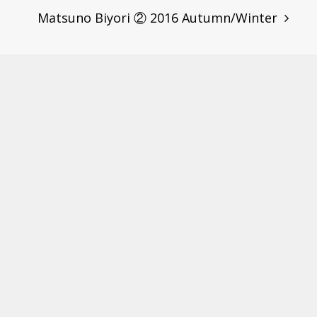
Matsuno Biyori ② 2016 Autumn/Winter