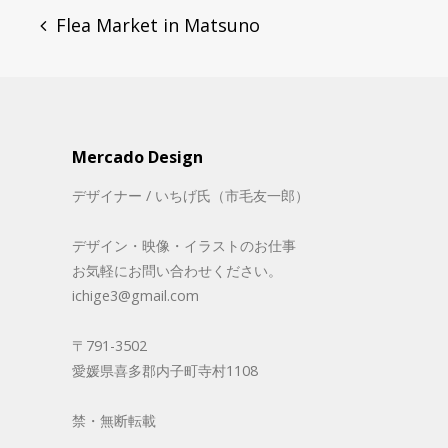
Flea Market in Matsuno
navigation
Mercado Design
デザイナー / いちげ氏（市毛友一郎）
デザイン・映像・イラストのお仕事
お気軽にお問い合わせください。
ichige3@gmail.com
〒791-3502
愛媛県喜多郡内子町寺村1108
禁・無断転載