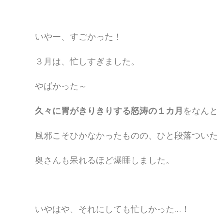
いやー、すごかった！
３月は、忙しすぎました。
やばかった～
久々に胃がきりきりする怒涛の１カ月
をなん
風邪こそひかなかったものの、ひと段落つい
奥さんも呆れるほど爆睡しました。
いやはや、それにしても忙しかった…！