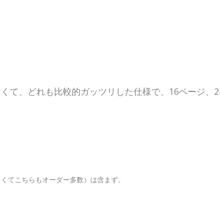
くて、どれも比較的ガッツリした仕様で、16ページ、2
多くてこちらもオーダー多数）は含まず。