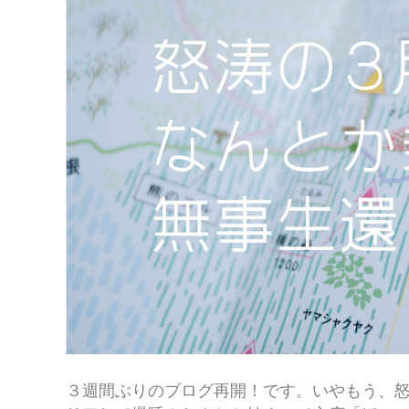
３週間ぶりのブログ再開！です。いやもう、怒