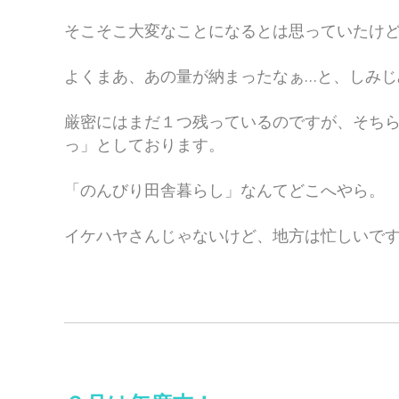
そこそこ大変なことになるとは思っていたけ
よくまあ、あの量が納まったなぁ…と、しみじ
厳密にはまだ１つ残っているのですが、そち
っ」としております。
「のんびり田舎暮らし」なんてどこへやら。
イケハヤさんじゃないけど、地方は忙しいで