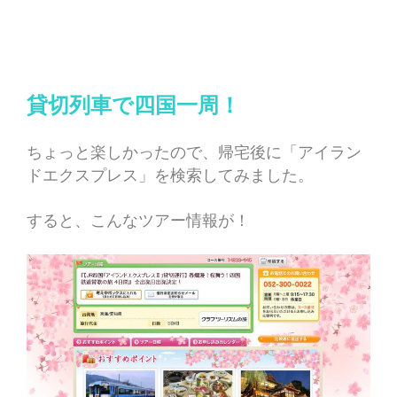
貸切列車で四国一周！
ちょっと楽しかったので、帰宅後に「アイラン
ドエクスプレス」を検索してみました。
すると、こんなツアー情報が！