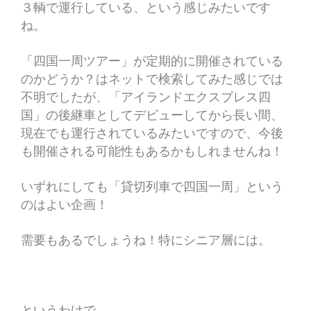
３輌で運行している、という感じみたいです
ね。
「四国一周ツアー」が定期的に開催されている
のかどうか？はネットで検索してみた感じでは
不明でしたが、「アイランドエクスプレス四
国」の後継車としてデビューしてから長い間、
現在でも運行されているみたいですので、今後
も開催される可能性もあるかもしれませんね！
いずれにしても「貸切列車で四国一周」という
のはよい企画！
需要もあるでしょうね！特にシニア層には。
というわけで、