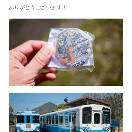
ありがとうございます！