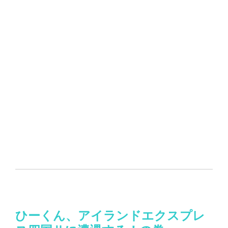
ひーくん、アイランドエクスプレ