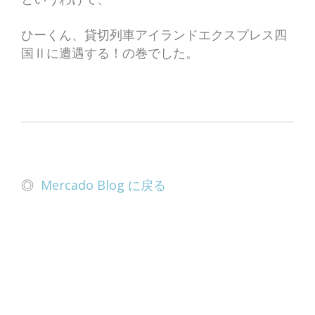
ひーくん、貸切列車アイランドエクスプレス四
国Ⅱに遭遇する！の巻でした。
◎
Mercado Blog に戻る