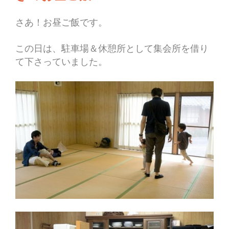
さあ！お昼ご飯です。
この日は、駐車場＆休憩所として集会所を借り
て下さっていました。