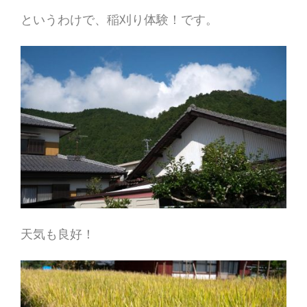
というわけで、稲刈り体験！です。
天気も良好！