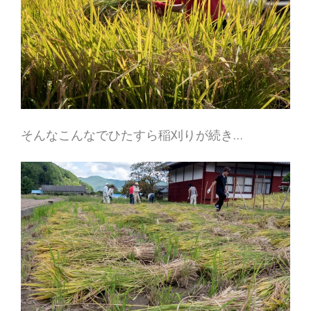
そんなこんなでひたすら稲刈りが続き…