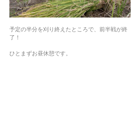
予定の半分を刈り終えたところで、前半戦が終
了！
ひとまずお昼休憩です。