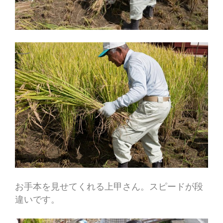
お手本を見せてくれる上甲さん。スピードが段
違いです。