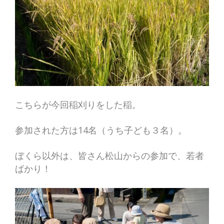
こちらが今回稲刈りをした稲。
参加された方は14名（うち子ども３名）。
ぼくら以外は、皆さん松山からの参加で、若者
ばかり！