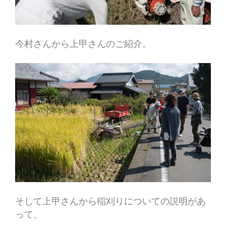
今村さんから上甲さんのご紹介。
そして上甲さんから稲刈りについての説明があ
って、