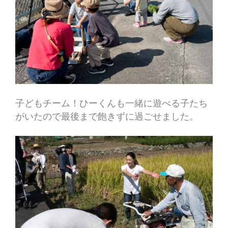
子どもチーム！ひーくんも一緒に遊べる子たち
がいたので最後まで飽きずに過ごせました。