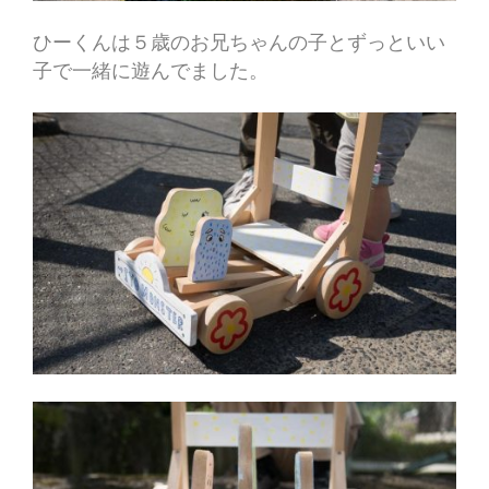
ひーくんは５歳のお兄ちゃんの子とずっといい
子で一緒に遊んでました。