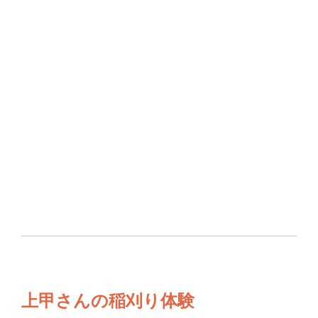
上甲さんの稲刈り体験