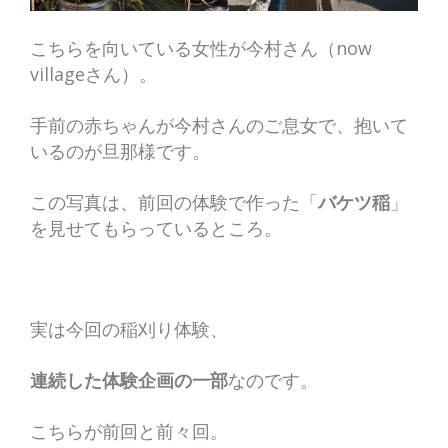
こちらを向いている女性が今村さん（now
villageさん）。
手前の赤ちゃんが今村さんのご息女で、抱いて
いるのが旦那様です。
この写真は、前回の体験で作った「
バケツ稲
」
を見せてもらっているところ。
実は今回の稲刈り体験、
連続した体験企画の一部
なのです。
こちらが前回と前々回。