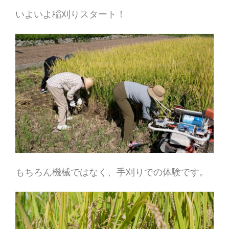
いよいよ稲刈りスタート！
もちろん機械ではなく、手刈りでの体験です。