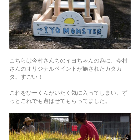
こちらは今村さんちのイヨちゃんの為に、今村
さんのオリジナルペイントが施されたカタカ
タ。すごい！
これをひーくんがいたく気に入ってしまい、ず
っとこれでも遊ばせてもらってました。