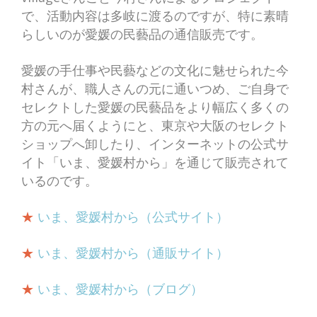
で、活動内容は多岐に渡るのですが、特に素晴
らしいのが愛媛の民藝品の通信販売です。
愛媛の手仕事や民藝などの文化に魅せられた今
村さんが、職人さんの元に通いつめ、ご自身で
セレクトした愛媛の民藝品をより幅広く多くの
方の元へ届くようにと、東京や大阪のセレクト
ショップへ卸したり、インターネットの公式サ
イト「いま、愛媛村から」を通じて販売されて
いるのです。
★
いま、愛媛村から（公式サイト）
★
いま、愛媛村から（通販サイト）
★
いま、愛媛村から（ブログ）