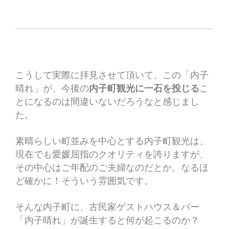
こうして実際に拝見させて頂いて、この「内子
晴れ」が、
今後の
内子町観光に一石を投じる
こ
とになるのは間違いないだろうなと感じまし
た。
素晴らしい町並みを中心とする内子町観光は、
現在でも愛媛屈指のクオリティを誇りますが、
その中心はご年配のご夫婦なのだとか。なるほ
ど確かに！そういう雰囲気です。
そんな内子町に、古民家ゲストハウス＆バー
「内子晴れ」が誕生すると何が起こるのか？