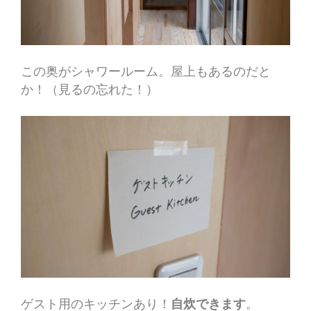
この奥がシャワールーム。屋上もあるのだと
か！（見るの忘れた！）
ゲスト用のキッチンあり！
自炊できます
。