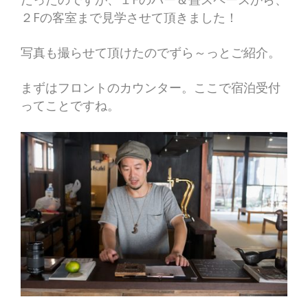
２Fの客室まで見学させて頂きました！
写真も撮らせて頂けたのでずら～っとご紹介。
まずはフロントのカウンター。ここで宿泊受付
ってことですね。