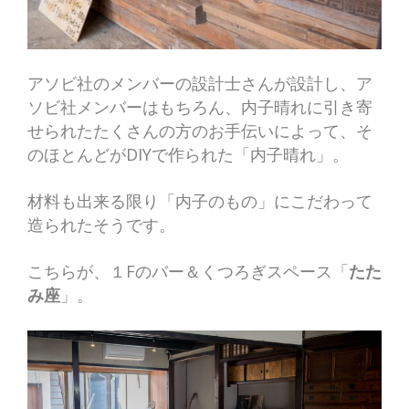
アソビ社のメンバーの設計士さんが設計し、ア
ソビ社メンバーはもちろん、内子晴れに引き寄
せられたたくさんの方のお手伝いによって、そ
のほとんどがDIYで作られた「内子晴れ」。
材料も出来る限り「内子のもの」にこだわって
造られたそうです。
こちらが、１Fのバー＆くつろぎスペース「
たた
み座
」。