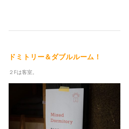
ドミトリー＆ダブルルーム！
２Fは客室。