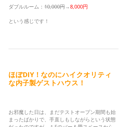
ダブルルーム：
10,000円
→
8,000円
という感じです！
ほぼDIY！なのにハイクオリティ
な内子製ゲストハウス！
お邪魔した日は、まだテストオープン期間も始
まったばかりで、手直しもしながらという状態
だったのですが、１Fのバー＆畳スペースから、