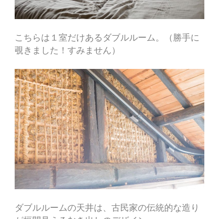
こちらは１室だけあるダブルルーム。（勝手に
覗きました！すみません）
ダブルルームの天井は、古民家の伝統的な造り