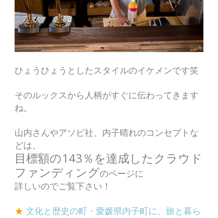
ひょうひょうとしたスタイルのイケメンです笑
そのルックスから人柄がすぐに伝わってきます
ね。
山内さんやアソビ社、内子晴れのコンセプトな
どは、
目標額の143％を達成したクラウド
ファンディング
のページに
詳しいのでご覧下さい！
★
文化と歴史の町・愛媛県内子町に、旅と暮ら