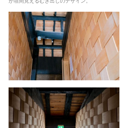
が垣間見えるむき出しのデザイン。