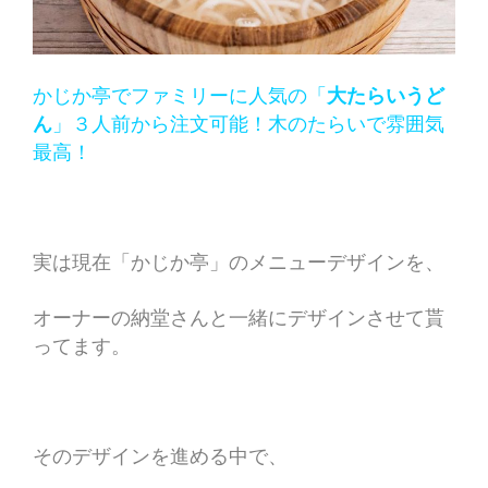
かじか亭でファミリーに人気の「
大たらいうど
ん
」３人前から注文可能！木のたらいで雰囲気
最高！
実は現在「かじか亭」のメニューデザインを、
オーナーの納堂さんと一緒にデザインさせて貰
ってます。
そのデザインを進める中で、