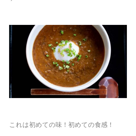
これは初めての味！初めての食感！