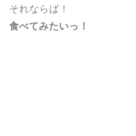
それならば！
食べてみたいっ！