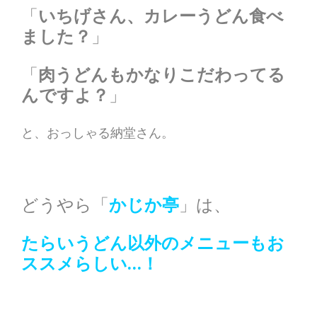
「
いちげさん、カレーうどん食べ
ました？
」
「
肉うどんもかなりこだわってる
んですよ？
」
と、おっしゃる納堂さん。
どうやら「
かじか亭
」は、
たらいうどん以外のメニューもお
ススメらしい…！