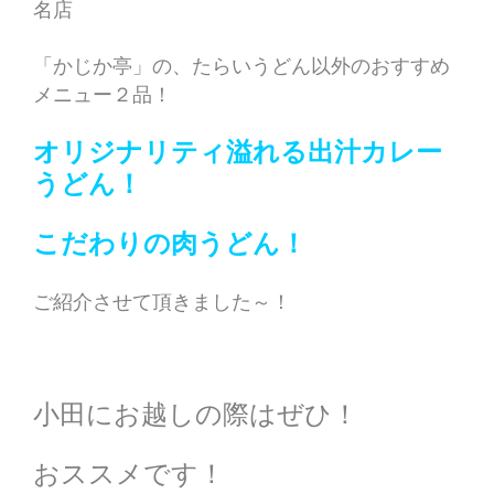
名店
「かじか亭」の、たらいうどん以外のおすすめ
メニュー２品！
オリジナリティ溢れる出汁カレー
うどん！
こだわりの肉うどん！
ご紹介させて頂きました～！
小田にお越しの際はぜひ！
おススメです！