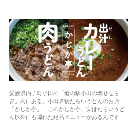
愛媛県内子町小田の「道の駅小田の郷せせら
ぎ」内にある、小田名物たらいうどんのお店
「かじか亭」！このかじか亭、実はたらいうど
ん以外にも隠れた絶品メニューがあるんです！