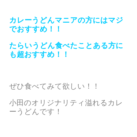
カレーうどんマニアの方にはマジ
でおすすめ！！
たらいうどん食べたことある方に
も超おすすめ！！
ぜひ食べてみて欲しい！！
小田のオリジナリティ溢れるカレ
ーうどんです！