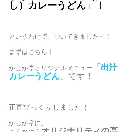
し）カレーうどん」！
というわけで、頂いてきました～！
まずはこちら！
「
出汁
かじか亭オリジナルメニュー
カレーうどん
」です！
正直びっくりしました！
かじか亭に、
オリジナリティの高
こんなにも