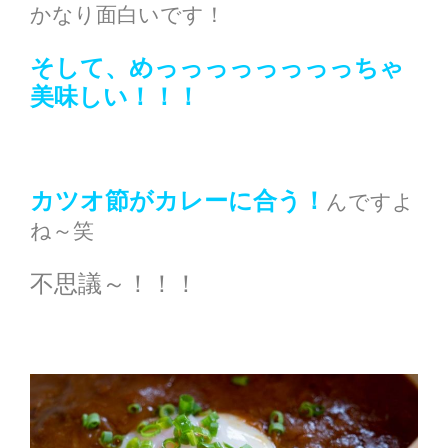
かなり面白いです！
そして、めっっっっっっっっちゃ
美味しい！！！
カツオ節がカレーに合う！
んですよ
ね～笑
不思議～！！！