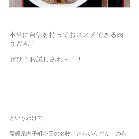
本当に自信を持っておススメできる肉
うどん！
ぜひ！お試しあれ～！！
というわけで、
愛媛県内子町小田の名物「たらいうどん」の有