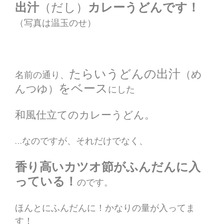
出汁
（だし）
カレーうどんです！
（写真は温玉のせ）
たらいうどんの出汁
（め
名前の通り、
をベース
んつゆ）
にした
和風仕立てのカレーうどん。
…なのですが、それだけでなく、
香り高いカツオ節がふんだんに入
っている！
のです。
ほんとにふんだんに！かなりの量が入ってま
す！