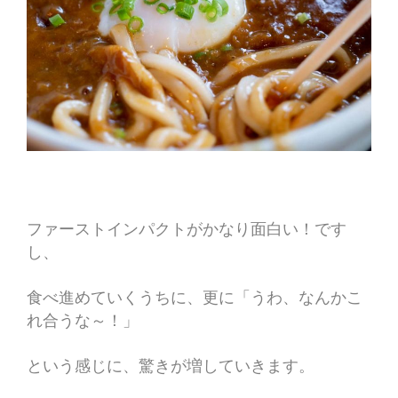
ファーストインパクトがかなり面白い！です
し、
食べ進めていくうちに、更に「うわ、なんかこ
れ合うな～！」
という感じに、驚きが増していきます。