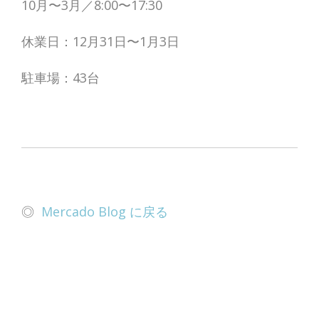
10月〜3月／8:00〜17:30
休業日：12月31日〜1月3日
駐車場：43台
◎
Mercado Blog に戻る