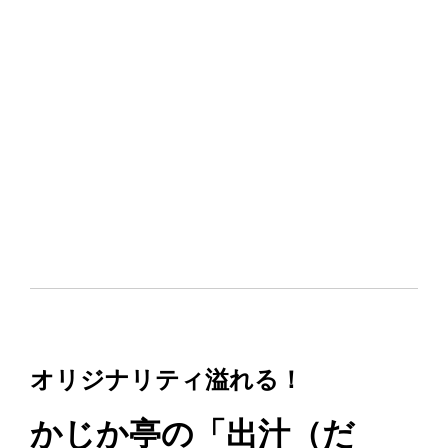
オリジナリティ溢れる！
かじか亭の「出汁（だ