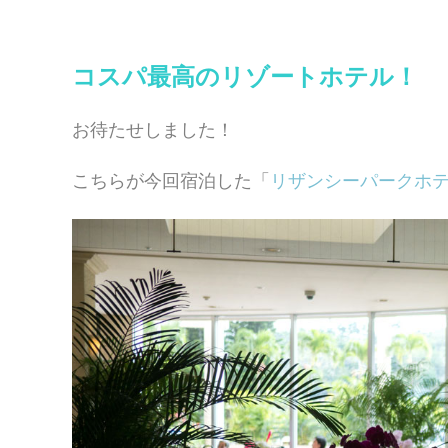
コスパ最高のリゾートホテル！
お待たせしました！
こちらが今回宿泊した「
リザンシーパークホ