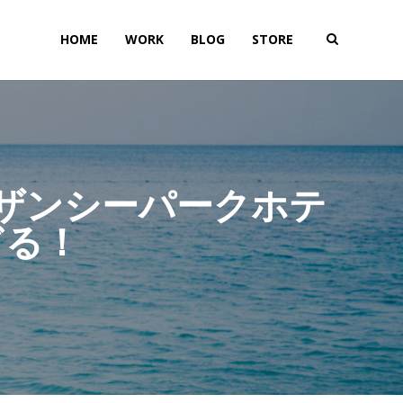
HOME
WORK
BLOG
STORE
ザンシーパークホテ
ぎる！