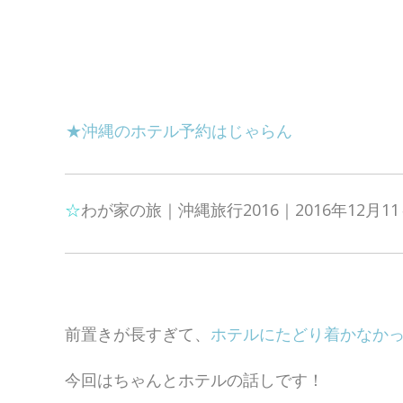
★沖縄のホテル予約はじゃらん
☆
わが家の旅｜沖縄旅行2016｜2016年12月11
前置きが長すぎて、
ホテルにたどり着かなか
今回はちゃんとホテルの話しです！