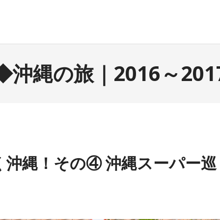
◆沖縄の旅｜2016～201
く沖縄！その④ 沖縄スーパー巡