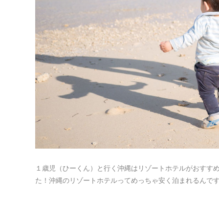
１歳児（ひーくん）と行く沖縄はリゾートホテルがおすす
た！沖縄のリゾートホテルってめっちゃ安く泊まれるんですね！