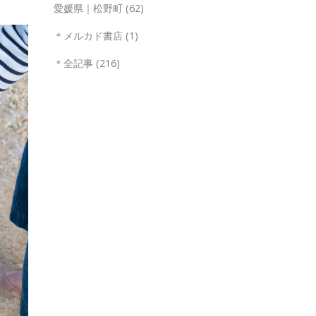
愛媛県｜松野町
(62)
＊メルカド書店
(1)
＊全記事
(216)